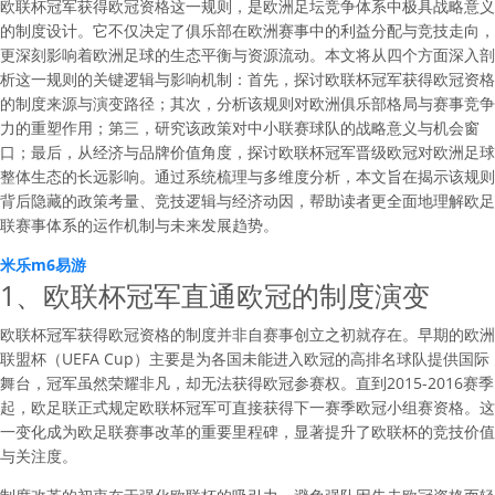
欧联杯冠军获得欧冠资格这一规则，是欧洲足坛竞争体系中极具战略意义
的制度设计。它不仅决定了俱乐部在欧洲赛事中的利益分配与竞技走向，
更深刻影响着欧洲足球的生态平衡与资源流动。本文将从四个方面深入剖
析这一规则的关键逻辑与影响机制：首先，探讨欧联杯冠军获得欧冠资格
的制度来源与演变路径；其次，分析该规则对欧洲俱乐部格局与赛事竞争
力的重塑作用；第三，研究该政策对中小联赛球队的战略意义与机会窗
口；最后，从经济与品牌价值角度，探讨欧联杯冠军晋级欧冠对欧洲足球
整体生态的长远影响。通过系统梳理与多维度分析，本文旨在揭示该规则
背后隐藏的政策考量、竞技逻辑与经济动因，帮助读者更全面地理解欧足
联赛事体系的运作机制与未来发展趋势。
米乐m6易游
1、欧联杯冠军直通欧冠的制度演变
欧联杯冠军获得欧冠资格的制度并非自赛事创立之初就存在。早期的欧洲
联盟杯（UEFA Cup）主要是为各国未能进入欧冠的高排名球队提供国际
舞台，冠军虽然荣耀非凡，却无法获得欧冠参赛权。直到2015-2016赛季
起，欧足联正式规定欧联杯冠军可直接获得下一赛季欧冠小组赛资格。这
一变化成为欧足联赛事改革的重要里程碑，显著提升了欧联杯的竞技价值
与关注度。