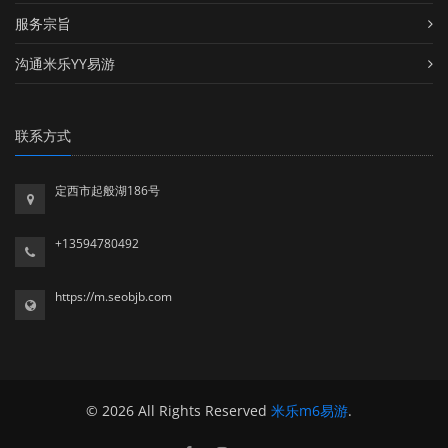
服务宗旨
沟通米乐YY易游
联系方式
定西市起般湖186号
+13594780492
https://m.seobjb.com
© 2026 All Rights Reserved
米乐m6易游
.