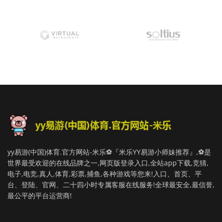
yy易游(中国)体育.官方网站-米乐⚽️『米乐YY易游小师妹推荐』,⚽️是
世界最受欢迎的在线品牌之一,网页版登录入口,全站app下载,竞猜,
电子,电竞,真人,体育,彩票,捕鱼,各种游戏等您来!入口、首页、平
台、登陆、官网、二十四小时专属客服在线服务!全球最安全,最信誉,
最公平的平台运营商!