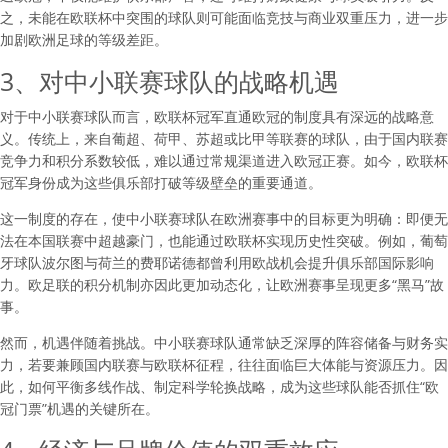
之，未能在欧联杯中突围的球队则可能面临竞技与商业双重压力，进一步
加剧欧洲足球的等级差距。
3、对中小联赛球队的战略机遇
对于中小联赛球队而言，欧联杯冠军直通欧冠的制度具有深远的战略意
义。传统上，来自葡超、荷甲、苏超或比甲等联赛的球队，由于国内联赛
竞争力和积分系数较低，难以通过常规渠道进入欧冠正赛。如今，欧联杯
冠军身份成为这些俱乐部打破等级壁垒的重要通道。
这一制度的存在，使中小联赛球队在欧洲赛事中的目标更为明确：即便无
法在本国联赛中超越豪门，也能通过欧联杯实现历史性突破。例如，葡萄
牙球队波尔图与荷兰的费耶诺德都曾利用欧战机会提升俱乐部国际影响
力。欧足联的积分机制亦因此更加动态化，让欧洲赛事呈现更多“黑马”故
事。
然而，机遇伴随着挑战。中小联赛球队通常缺乏深厚的阵容储备与财务实
力，若要兼顾国内联赛与欧联杯征程，往往面临巨大体能与资源压力。因
此，如何平衡多线作战、制定科学轮换战略，成为这些球队能否抓住“欧
冠门票”机遇的关键所在。