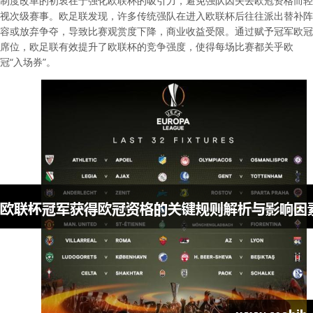
制度改革的初衷在于强化欧联杯的吸引力，避免强队因失去欧冠资格而轻
视次级赛事。欧足联发现，许多传统强队在进入欧联杯后往往派出替补阵
容或放弃争夺，导致比赛观赏度下降，商业收益受限。通过赋予冠军欧冠
席位，欧足联有效提升了欧联杯的竞争强度，使得每场比赛都关乎欧
冠“入场券”。