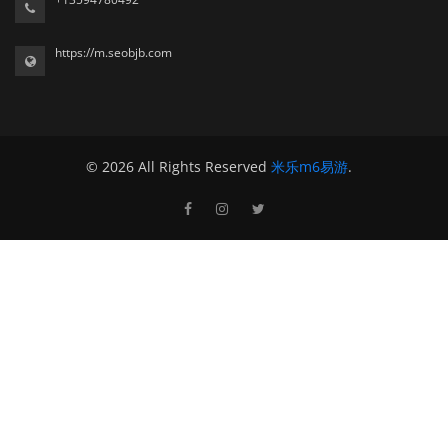
https://m.seobjb.com
© 2026 All Rights Reserved
米乐m6易游
.