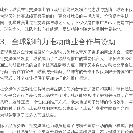
此外，球员在社交媒体上的互动往往能激发粉丝的忠诚与热情。球迷不仅
为球员的比赛成绩而喜爱他们，更会对球员的生活态度、价值观产生认
同。明星球员通过社交媒体与球迷互动，不仅仅是在推广自己，更是在推
广球队文化，球队的核心价值观、团队精神也随之传播到世界各地。
3、全球影响力推动商业合作与赞助
篮球明星的全球知名度和个人影响力为球队带来了更多的商业机会。随着
社交媒体的发展，球员成为了全球品牌推广的重要代言人。许多跨国公司
通过与明星球员的合作来提高品牌曝光度，而球员本身也借助社交平台进
行商业合作的宣传。球员与赞助商、品牌方的合作不仅仅局限于传统的广
告形式，社交媒体提供了更加多样化的推广渠道。
社交媒体的互动性使得球员与品牌之间的合作更加密切和实时。球员通过
社交平台进行产品代言或品牌宣传时，球迷能够实时了解相关信息，产生
共鸣。这种直接、个性化的推广方式，极大地提高了品牌的传播效果。与
此同时，球员与球队品牌的紧密结合也促进了球队与商业赞助商的合作，
为球队带来了更多的商业机会。
除了品牌赞助，社交媒体还为球员创造了与粉丝直接互动的商业模式。例
如，一些球员通过社交平台发起粉丝活动或募捐项目，不仅增强了粉丝的