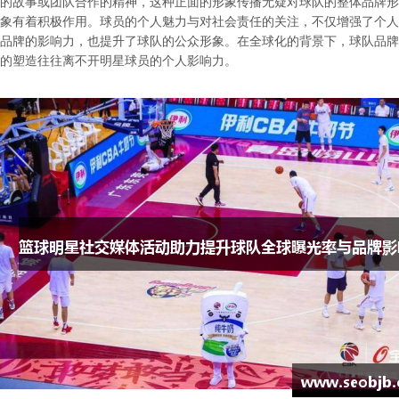
的故事或团队合作的精神，这种正面的形象传播无疑对球队的整体品牌形
象有着积极作用。球员的个人魅力与对社会责任的关注，不仅增强了个人
品牌的影响力，也提升了球队的公众形象。在全球化的背景下，球队品牌
的塑造往往离不开明星球员的个人影响力。