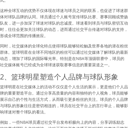
式。
这种全球互动的优势不仅体现在球迷与球员之间的联系，也促进了球迷群
体对球队品牌的认同。球员通过个人账号宣传球队比赛、赛事回顾或赞扬
队友，进一步加深了球迷对球队的忠诚度。球迷看到球员与球队密切互动
时，往往会更加关注球队的动态，进而通过社交平台传递对球队的支持，
形成全球范围的传播效应。
同时，社交媒体的全球化特点使得球队能够轻松触及世界各地的潜在粉丝
群体。篮球明星在全球不同地区的粉丝可以通过社交媒体了解球队的最新
动态，增加了球队的国际曝光率。特别是在NBA等顶级联赛中，球员的
社交媒体账号已经成为全球球迷获取赛事信息的重要渠道之一。
2、篮球明星塑造个人品牌与球队形象
篮球明星在社交媒体上的活动不仅仅是个人生活的展示，更是他们个人品
牌的重要塑造平台。通过分享高质量的内容和独特的个人视角，球员能够
展示自己的个性与生活方式，从而吸引更多粉丝的关注。球员的个人品牌
与球队的形象往往是密切相连的，球员在社交平台上的言行举止，能够影
响球迷对整个球队的看法。
例如，一些NBA球员通过社交平台发布积极向上的内容，分享训练励志