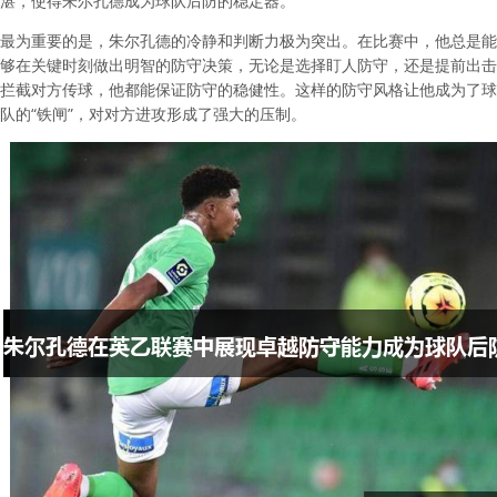
湛，使得朱尔孔德成为球队后防的稳定器。
最为重要的是，朱尔孔德的冷静和判断力极为突出。在比赛中，他总是能
够在关键时刻做出明智的防守决策，无论是选择盯人防守，还是提前出击
拦截对方传球，他都能保证防守的稳健性。这样的防守风格让他成为了球
队的“铁闸”，对对方进攻形成了强大的压制。