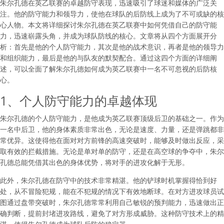
朱尔孔德在英乙联赛的卓越防守表现，迅速吸引了球迷和媒体的广泛关
注。他的防守能力和领导力，使他在球队的后防线上成为了不可或缺的核
心人物。本文将详细探讨朱尔孔德在英乙联赛中如何凭借自己的防守能
力，迅速崭露头角，并成为球队防线的核心。文章将从四个方面展开分
析：首先是他的个人防守能力，其次是他的战术意识，再者是他的领导力
和组织能力，最后是他的与队友的默契配合。通过这四个方面的详细阐
述，可以全面了解朱尔孔德如何成为英乙联赛中一名不可忽视的后防核
心。
1、个人防守能力的卓越体现
朱尔孔德的个人防守能力，是他成为英乙联赛顶级后卫的基础之一。作为
一名中后卫，他的身体素质非常出色，无论是速度、力量，还是弹跳都非
常优异。这使得他在面对对方前锋的高速突破时，能够及时做出反应，采
取有效的拦截措施。无论是单对单的防守，还是在高空球的争夺中，朱尔
孔德总能凭借其出色的身体优势，将对手的进攻化解于无形。
此外，朱尔孔德在防守中的技术非常精湛。他的铲球时机掌握得恰到好
处，从不冒险犯规，能在不犯规的情况下有效地断球。在对方进攻球员试
图通过盘带突破时，朱尔孔德常常利用自己敏锐的预判能力，迅速做出正
确判断，提前封堵进攻路线，避免了对方形成威胁。这种防守技术上的精