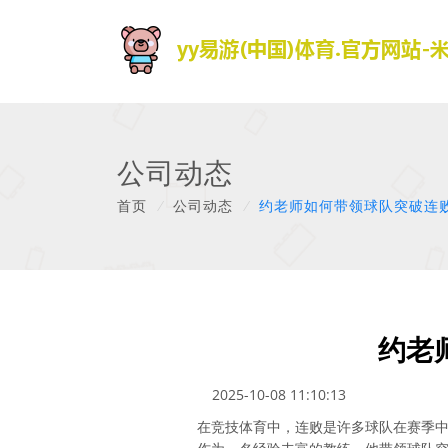
公司动态
首页
/
公司动态
/
约老师如何带领球队突破连
约老
2025-10-08 11:10:13
在竞技体育中，连败是许多球队在赛季中