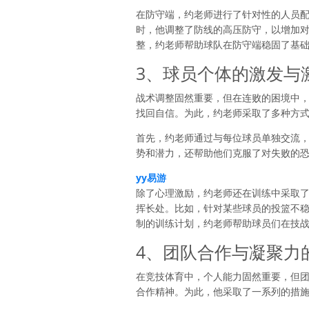
在防守端，约老师进行了针对性的人员
时，他调整了防线的高压防守，以增加
整，约老师帮助球队在防守端稳固了基
3、球员个体的激发与
战术调整固然重要，但在连败的困境中
找回自信。为此，约老师采取了多种方
首先，约老师通过与每位球员单独交流
势和潜力，还帮助他们克服了对失败的
yy易游
除了心理激励，约老师还在训练中采取
挥长处。比如，针对某些球员的投篮不
制的训练计划，约老师帮助球员们在技
4、团队合作与凝聚力
在竞技体育中，个人能力固然重要，但
合作精神。为此，他采取了一系列的措