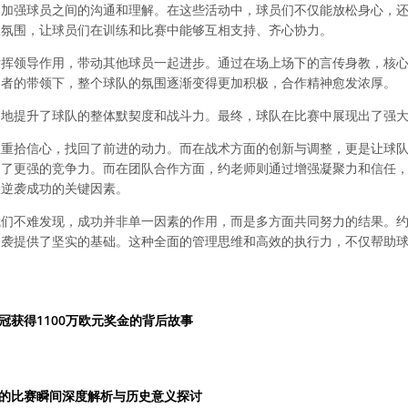
，加强球员之间的沟通和理解。在这些活动中，球员们不仅能放松身心，
队氛围，让球员们在训练和比赛中能够互相支持、齐心协力。
发挥领导作用，带动其他球员一起进步。通过在场上场下的言传身教，核
导者的带领下，整个球队的氛围逐渐变得更加积极，合作精神愈发浓厚。
功地提升了球队的整体默契度和战斗力。最终，球队在比赛中展现出了强
队重拾信心，找回了前进的动力。而在战术方面的创新与调整，更是让球
出了更强的竞争力。而在团队合作方面，约老师则通过增强凝聚力和信任
队逆袭成功的关键因素。
我们不难发现，成功并非单一因素的作用，而是多方面共同努力的结果。
逆袭提供了坚实的基础。这种全面的管理思维和高效的执行力，不仅帮助
冠获得1100万欧元奖金的背后故事
的比赛瞬间深度解析与历史意义探讨