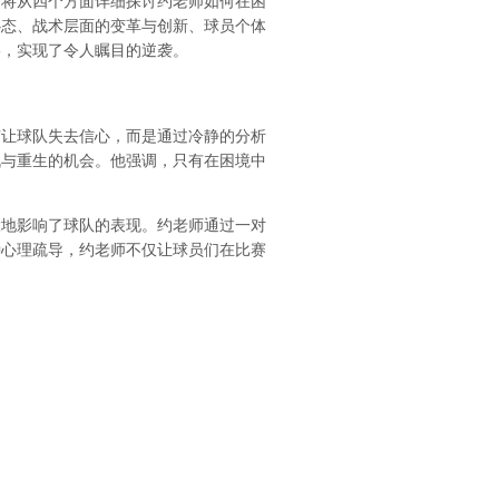
文将从四个方面详细探讨约老师如何在困
心态、战术层面的变革与创新、球员个体
影，实现了令人瞩目的逆袭。
有让球队失去信心，而是通过冷静的分析
战与重生的机会。他强调，只有在困境中
大地影响了球队的表现。约老师通过一对
种心理疏导，约老师不仅让球员们在比赛