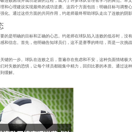
突破连败困境并成功逆袭的过程，成为了许多球队管理者学习的典范。本
管理和心理建设实现最终的成功逆袭。这四个方面包括：明确目标与调整
的强化。通过这些方面的共同作用，约老师最终帮助球队走出了连败的阴
态
需要的是明确的目标和正确的心态。约老师在球队陷入连败的低谷时，没
标感和信念。首先，他明确告知球员们，这不是赛季的终结，而是一次挑
。
为关键的一步。球队在连败之后，普遍存在焦虑和不安，这种负面情绪极
他们对失败的恐惧，让每个球员都能集中精力，回归比赛的本质。通过这
得到缓解。