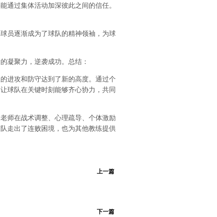
还能通过集体活动加深彼此之间的信任。
心球员逐渐成为了球队的精神领袖，为球
大的凝聚力，逆袭成功。
总结：
队的进攻和防守达到了新的高度。通过个
，让球队在关键时刻能够齐心协力，共同
约老师在战术调整、心理疏导、个体激励
球队走出了连败困境，也为其他教练提供
上一篇
下一篇