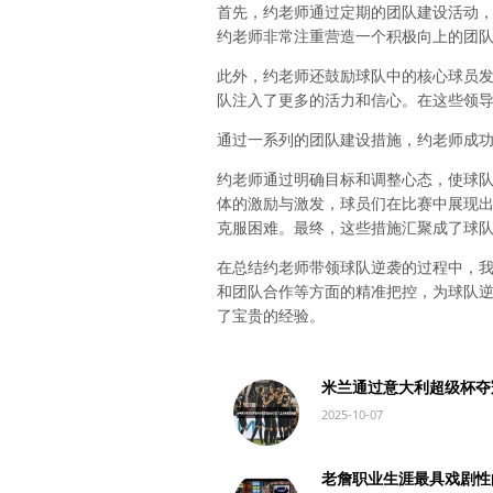
首先，约老师通过定期的团队建设活动
约老师非常注重营造一个积极向上的团
此外，约老师还鼓励球队中的核心球员
队注入了更多的活力和信心。在这些领
通过一系列的团队建设措施，约老师成
约老师通过明确目标和调整心态，使球
体的激励与激发，球员们在比赛中展现
克服困难。最终，这些措施汇聚成了球
在总结约老师带领球队逆袭的过程中，
和团队合作等方面的精准把控，为球队
了宝贵的经验。
米兰通过意大利超级杯夺
2025-10-07
老詹职业生涯最具戏剧性